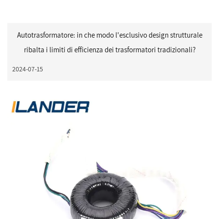
Autotrasformatore: in che modo l'esclusivo design strutturale
ribalta i limiti di efficienza dei trasformatori tradizionali?
2024-07-15