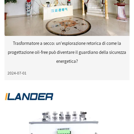
Trasformatore a secco: un'esplorazione retorica di come la
progettazione oil-free può diventare il guardiano della sicurezza
energetica?
2024-07-01