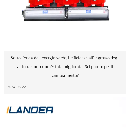
Sotto l'onda dell'energia verde, l'efficienza all'ingrosso degli
autotrasformatori è stata migliorata. Sei pronto per il
cambiamento?
2024-08-22