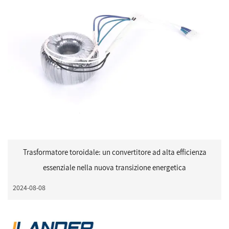
Trasformatore toroidale: un convertitore ad alta efficienza
essenziale nella nuova transizione energetica
2024-08-08