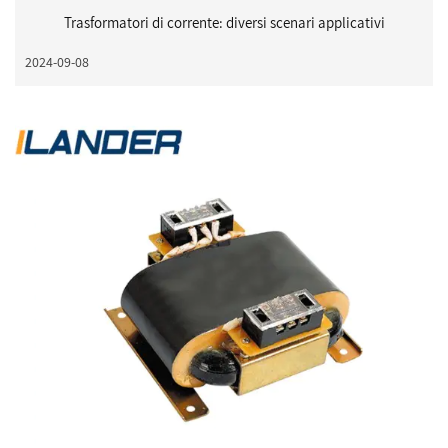
Trasformatori di corrente: diversi scenari applicativi
2024-09-08