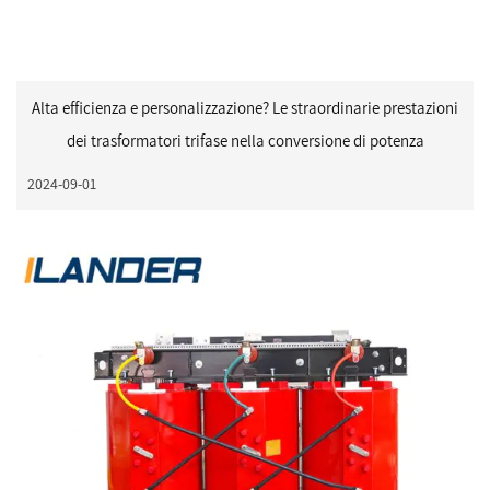
Alta efficienza e personalizzazione? Le straordinarie prestazioni
dei trasformatori trifase nella conversione di potenza
2024-09-01