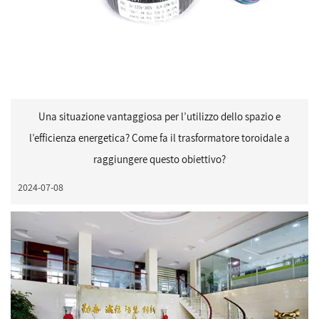
Una situazione vantaggiosa per l’utilizzo dello spazio e
l’efficienza energetica? Come fa il trasformatore toroidale a
raggiungere questo obiettivo?
2024-07-08