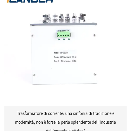
Trasformatore di corrente: una sinfonia di tradizione e
modernità, non è forse la perla splendente dell'industria
dell'energia elettrica?