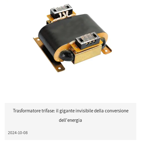
Trasformatore trifase: il gigante invisibile della conversione
dell'energia
2024-10-08