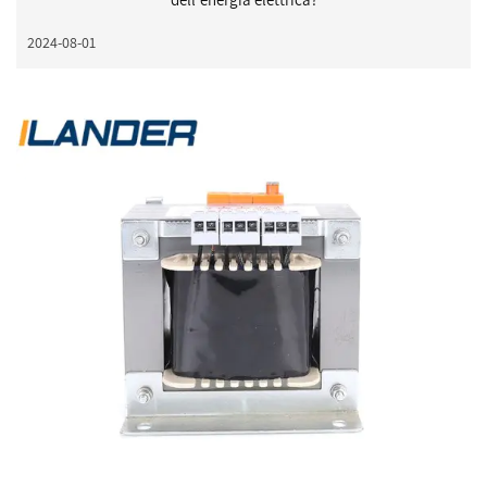
2024-08-01