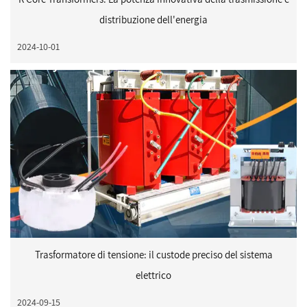
distribuzione dell'energia
2024-10-01
Trasformatore di tensione: il custode preciso del sistema
elettrico
2024-09-15