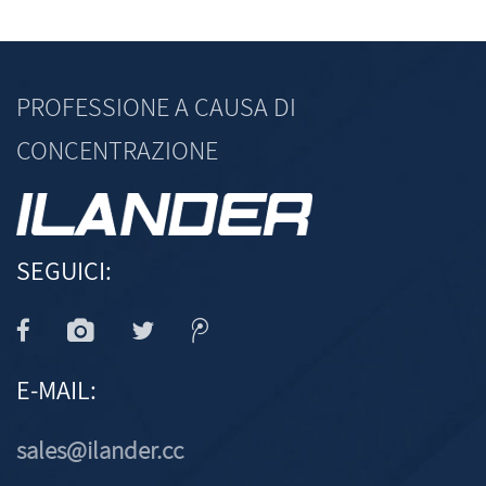
PROFESSIONE A CAUSA DI
CONCENTRAZIONE
SEGUICI:
E-MAIL:
sales@ilander.cc